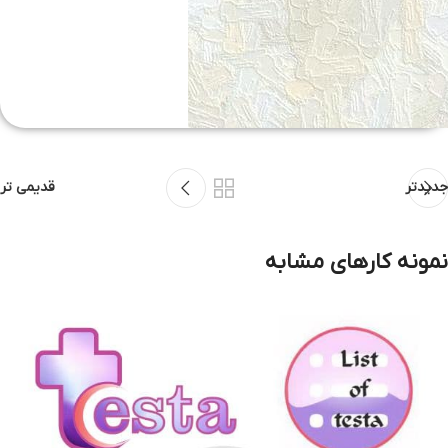
یکبار از تستا خرید کنید، همیشه همراه شما خواهیم بود
جدیدتر
قدیمی تر
تستا؛ عرضه مستقیم لوازم و تجهیزات
آزمایشگاهی انواع کیت های آزمایشگاهی
نمونه کارهای مشابه