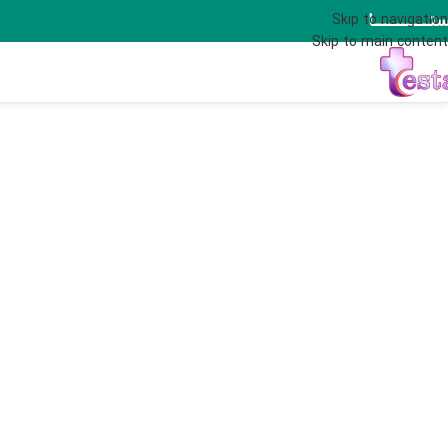
تــــــــــــــا
Skip to navigation
Skip to main content