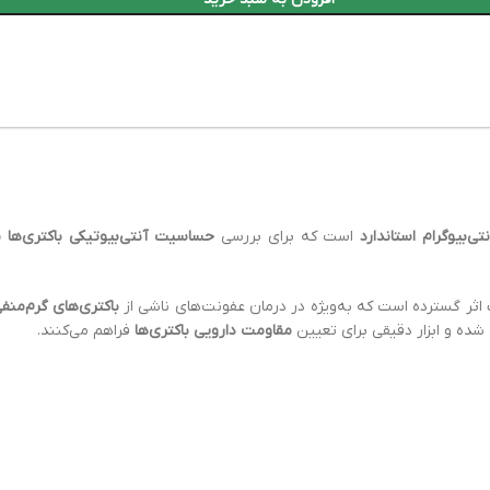
ی‌بیوگرام استاندارد
است که برای بررسی
حساسیت آنتی‌بیوتیکی باکتری‌ها 
اثر گسترده است که به‌ویژه در درمان عفونت‌های ناشی از
باکتری‌های گرم‌منف
شده و ابزار دقیقی برای تعیین
مقاومت دارویی باکتری‌ها
فراهم می‌کنند.