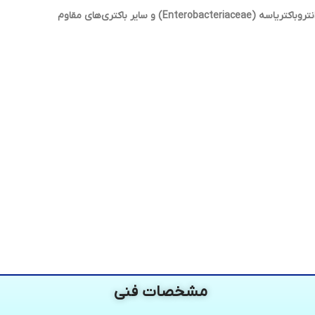
سایر باکتری‌های مقاوم
مشخصات فنی