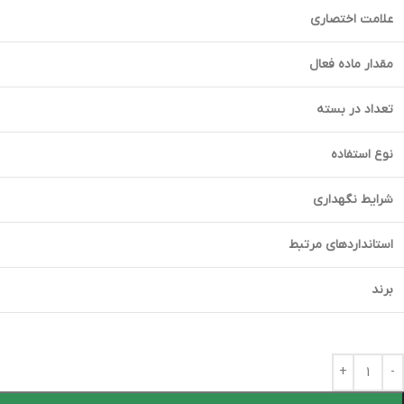
علامت اختصاری
مقدار ماده فعال
تعداد در بسته
نوع استفاده
شرایط نگهداری
استانداردهای مرتبط
برند