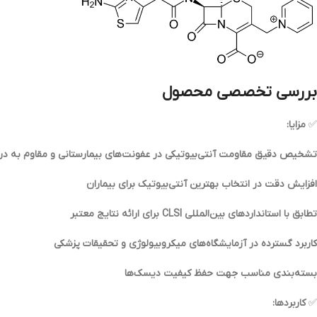
بررسی تخصصی محصول
✅
مزایا:
تشخیص دقیق مقاومت آنتی‌بیوتیکی در عفونت‌های بیمارستانی و مقاوم به در
افزایش دقت در انتخاب بهترین آنتی‌بیوتیک برای بیماران
تطابق با استانداردهای بین‌المللی CLSI برای ارائه نتایج معتبر
کاربرد گسترده در آزمایشگاه‌های میکروبیولوژی و تحقیقات پزشکی
بسته‌بندی مناسب جهت حفظ کیفیت دیسک‌ها
✅
کاربردها: