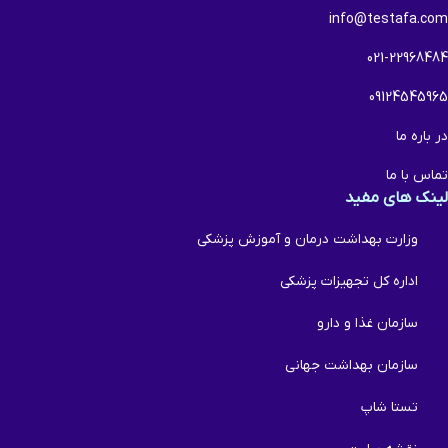
info@testafa.com
021-22968484
09124545965
در باره ما
تماس با ما
لینک های مفید
وزارت بهداشت درمان و آموزش پزشکی
اداره کل تجهیزات پزشکی
سازمان غذا و دارو
سازمان بهداشت جهانی
تستا شاپ