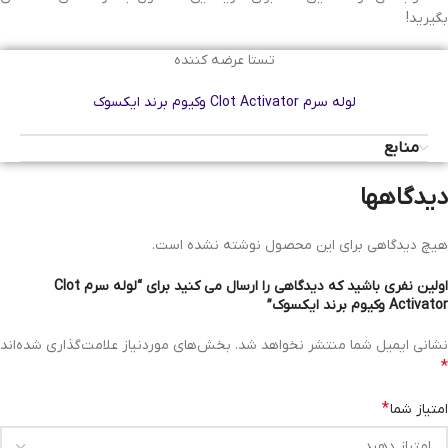
بگیرید!
تستا عرضه کننده
لوله سرم Clot Activator وکیوم برند ایکسوک
منابع
دیدگاهها
هیچ دیدگاهی برای این محصول نوشته نشده است.
اولین نفری باشید که دیدگاهی را ارسال می کنید برای “لوله سرم Clot
Activator وکیوم برند ایکسوک”
نشانی ایمیل شما منتشر نخواهد شد.
بخش‌های موردنیاز علامت‌گذاری شده‌اند
*
*
امتیاز شما