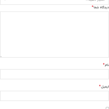
*
دیدگاه شما
*
نام
*
ایمیل