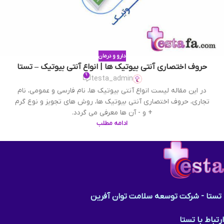
دارو و درمان
حروف اختصاری آنتی بیوتیک ها | انواع آنتی بیوتیک – تستا
9
testa_admin
در این مقاله لیست انواع آنتی بیوتیک ها، نام فارسی و عمومی، نام
تجاری، حروف اختصاری آنتی بیوتیک ها، روش های تجویز و نوع گرم
+ و - آن ها معرفی می گردد.
ادامه مطلب
تستا - شرکت توسعه سلامت توان آفرین
ارتباط با تستا