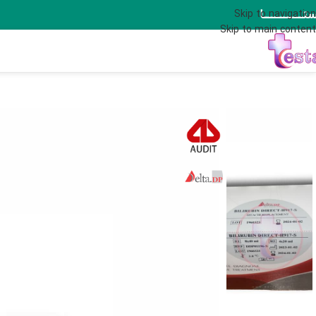
تــــــــــــــا
Skip to navigation
Skip to main content