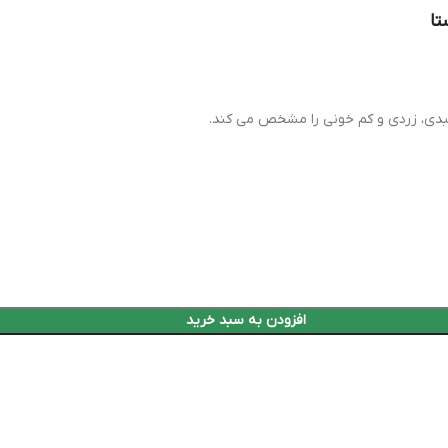
تا
 کبدی، زردی و کم خونی را مشخص می کند.
افزودن به سبد خرید