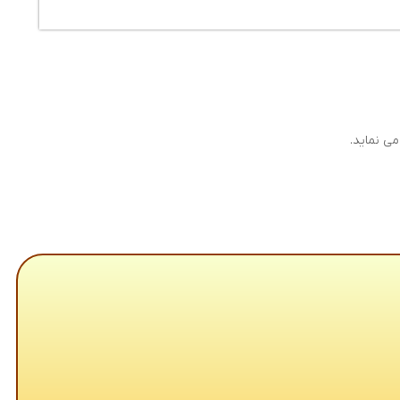
ی نماید.