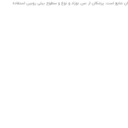
ان شایع است. پزشکان از سن نوزاد و نوع و سطوح بیلی روبین استفاده