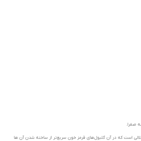
ه صفرا.
لی است که در آن گلبول‌های قرمز خون سریع‌تر از ساخته شدن آن ها