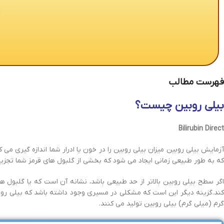
فهرست مطالب
بیلی روبین چیست؟
Bilirubin Direct
آزمایش بیلی روبین میزان بیلی روبین را در خون یا ادرار شما اندازه گیری می
که به طور طبیعی زمانی ایجاد می شود که بخشی از گلبول های قرمز شما تجزیه 
اگر سطح بیلی روبین بالاتر از حد طبیعی باشد، نشانه آن است که یا گلبول ه
گرم (میلی گرم) بیلی روبین تولید می کنند.