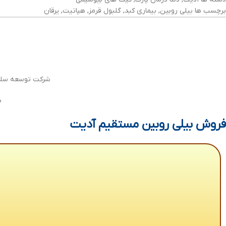
برچسب ها
بیلی روبین
,
بیماری کبد
,
گلبول قرمز
,
هپاتیت
,
یرقان
شرکت توسعه سلامت
ب
فروش بیلی روبین مستقیم آدیت