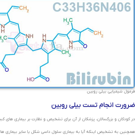
فرمول شیمیایی بیلی روبین
ضرورت انجام تست بیلی روبین
در کودکان و بزرگسالان، پزشکان از آن برای تشخیص و نظارت بر بیماری های کب
همچنین به تشخیص اینکه آیا به بیماری سلول داسی شکل یا سایر بیماری هایی