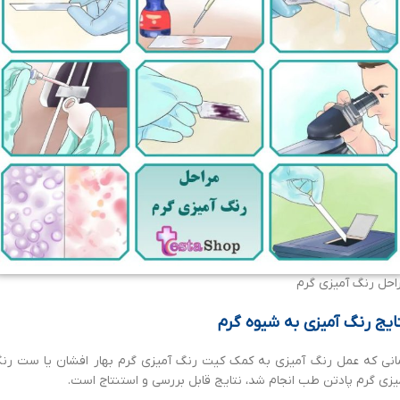
احل رنگ آمیزی گرم
ایج رنگ آمیزی به شیوه گرم
انی که عمل رنگ آمیزی به کمک کیت رنگ آمیزی گرم بهار افشان یا ست رن
یزی گرم پادتن طب انجام شد، نتایج قابل بررسی و استنتاج است.