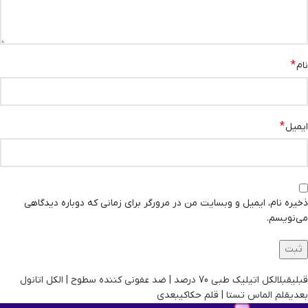
*
نام
*
ایمیل
ذخیره نام، ایمیل و وبسایت من در مرورگر برای زمانی که دوباره دیدگاهی
می‌نویسم.
قبلی
قبل
الکل اتیلیک طبی 70 درصد | ضد عفونی کننده سطوح | الکل اتانول
بعدی
قلم الماس تستا | قلم حکاکی
بعدی