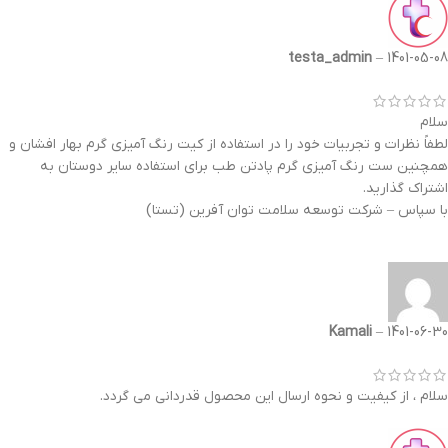
testa_admin
–
1401-05-08
سلام
لطفاً نظرات و تجربیات خود را در استفاده از کیت رنگ آمیزی گرم بهار افشان و
همچنین ست رنگ آمیزی گرم پادتن طب برای استفاده سایر دوستان به
اشتراک گذارید.
با سپاس – شرکت توسعه سلامت توان آفرین (تستا)
Kamali
–
1401-06-30
سلام ، از کیفیت و نحوه ارسال این محصول قدردانی می گردد.