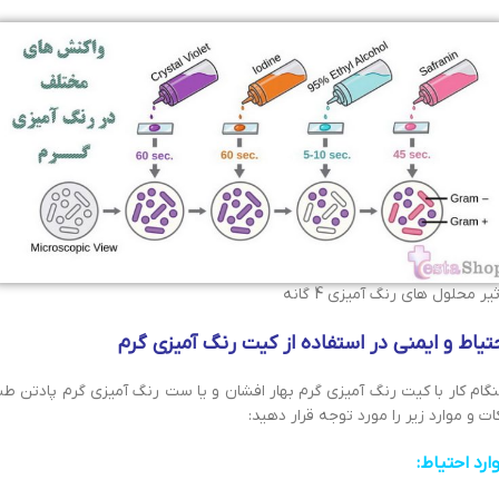
ثیر محلول های رنگ آمیزی 4 گانه
تیاط و ایمنی در استفاده از کیت رنگ آمیزی گرم
گام کار با کیت رنگ آمیزی گرم بهار افشان و یا ست رنگ آمیزی گرم پادتن ط
ات و موارد زیر را مورد توجه قرار دهید:
ارد احتیاط: