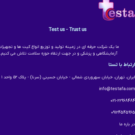
Test us - Trust us
ما یک شرکت حرفه ای در زمینه تولید و توزیع انواع کیت ها و تجهیزا
آزمایشگاهی و پزشکی و در جهت ارتقاء حوزه سلامت تلاش می کنیم.
ارتباط با تستا
ایران، تهران، خیابان سهروردی شمالی - خیابان حسینی (سرنا) - پلاک ۵۲ واحد ۱
info@testafa.com
021-22968484
09124545965
در باره ما