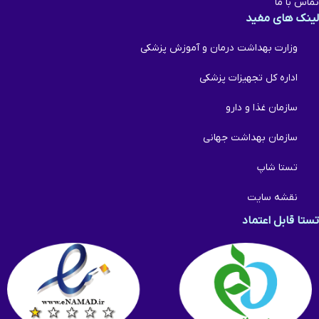
تماس با ما
لینک های مفید
وزارت بهداشت درمان و آموزش پزشکی
اداره کل تجهیزات پزشکی
سازمان غذا و دارو
سازمان بهداشت جهانی
تستا شاپ
نقشه سایت
تستا قابل اعتماد