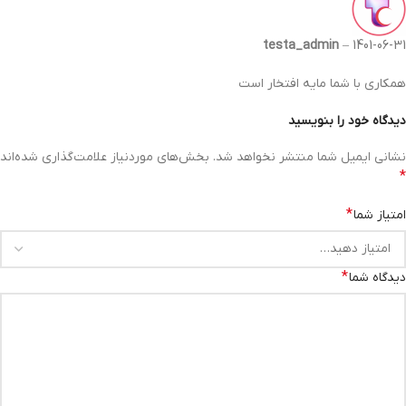
testa_admin
–
1401-06-31
همکاری با شما مایه افتخار است
دیدگاه خود را بنویسید
نشانی ایمیل شما منتشر نخواهد شد.
بخش‌های موردنیاز علامت‌گذاری شده‌اند
*
*
امتیاز شما
*
دیدگاه شما