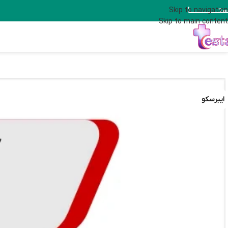
تــــــــــــــا
Skip to navigation
Skip to main content
ایبرسکو