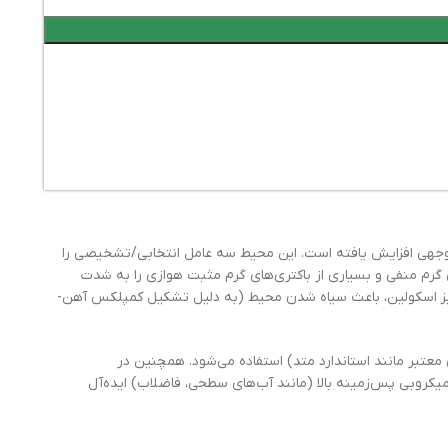
وجهی افزایش یافته است. این محیط سه عامل انتخابی/تشخیصی را
 گرم منفی و بسیاری از باکتری‌های گرم مثبت هوازی را به شدت
یز اسکولین، باعث سیاه شدن محیط (به دلیل تشکیل کمپلکس آهن-
عتبر مانند استاندارد متد) استفاده می‌شود. همچنین در
میکروبی پس‌زمینه بالا (مانند آب‌های سطحی، فاضلاب) ایده‌آل