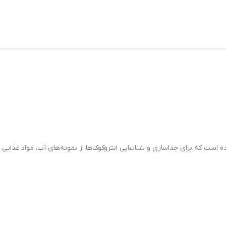
 که برای جداسازی و شناسایی انتروکوک‌ها از نمونه‌های آب، مواد غذایی و گ