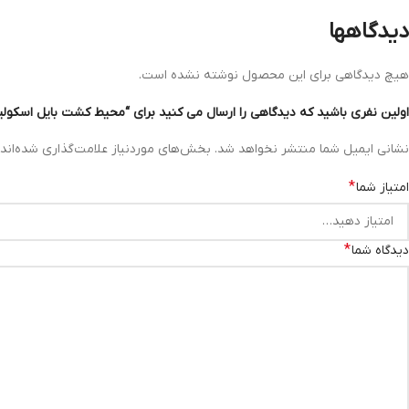
دیدگاهها
هیچ دیدگاهی برای این محصول نوشته نشده است.
اولین نفری باشید که دیدگاهی را ارسال می کنید برای “محیط کشت بایل اسکولین آ
نشانی ایمیل شما منتشر نخواهد شد.
بخش‌های موردنیاز علامت‌گذاری شده‌اند
*
امتیاز شما
*
دیدگاه شما