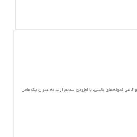
اهی نمونه‌های بالینی، با افزودن سدیم آزید به عنوان یک عامل