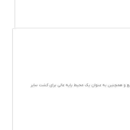
یع و همچنین به عنوان یک محیط پایه عالی برای کشت سایر