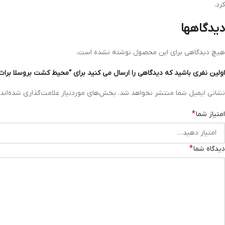
کرد.
دیدگاهها
هیچ دیدگاهی برای این محصول نوشته نشده است.
اولین نفری باشید که دیدگاهی را ارسال می کنید برای “محیط کشت بروسلا براث 2
نشانی ایمیل شما منتشر نخواهد شد.
بخش‌های موردنیاز علامت‌گذاری شده‌اند
*
امتیاز شما
*
دیدگاه شما