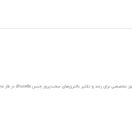
ور تخصصی برای رشد و تکثیر باکتری‌های سخت‌پرور جنس
Brucella
در فاز ما