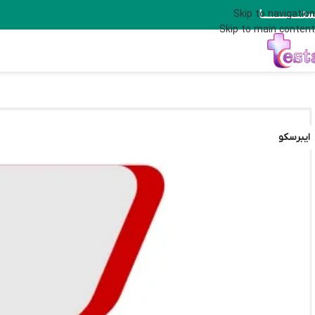
تــــــــــــــا
Skip to navigation
Skip to main content
ایبرسکو