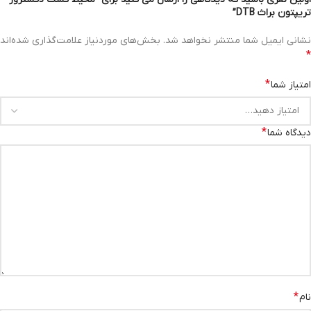
تریپتون براث DTB”
نشانی ایمیل شما منتشر نخواهد شد.
بخش‌های موردنیاز علامت‌گذاری شده‌اند
*
*
امتیاز شما
*
دیدگاه شما
*
نام