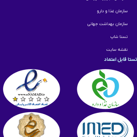
سازمان غذا و دارو
سازمان بهداشت جهانی
تستا شاپ
نقشه سایت
تستا قابل اعتماد