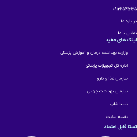
09124545965
در باره ما
تماس با ما
لینک های مفید
وزارت بهداشت درمان و آموزش پزشکی
اداره کل تجهیزات پزشکی
سازمان غذا و دارو
سازمان بهداشت جهانی
تستا شاپ
نقشه سایت
تستا قابل اعتماد