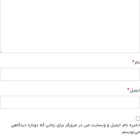
*
نام
*
ایمیل
ذخیره نام، ایمیل و وبسایت من در مرورگر برای زمانی که دوباره دیدگاهی
می‌نویسم.