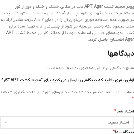
پودر محیط کشت
APT Agar
باید در مکانی خشک و خنک و دور از نور
مستقیم خورشید نگهداری شود. پس از آماده‌سازی محیط و ریختن در پلیت،
در صورت عدم استفاده فوری، می‌توان آن را در دمای 2 تا 8 درجه سانتی‌گراد به
مدت محدود نگه داشت. توصیه می‌شود از پلیت‌های تازه تهیه شده برای
کشت نمونه‌های حساس استفاده شود تا از حداکثر کارایی محیط کشت
APT
Agar
اطمینان حاصل گردد.
دیدگاهها
هیچ دیدگاهی برای این محصول نوشته نشده است.
اولین نفری باشید که دیدگاهی را ارسال می کنید برای “محیط کشت APT آگار”
نشانی ایمیل شما منتشر نخواهد شد.
بخش‌های موردنیاز علامت‌گذاری شده‌اند
*
*
امتیاز شما
*
دیدگاه شما