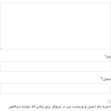
*
نام
*
ایمیل
ذخیره نام، ایمیل و وبسایت من در مرورگر برای زمانی که دوباره دیدگاهی