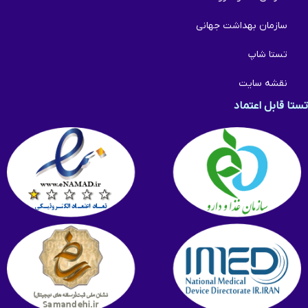
سازمان بهداشت جهانی
تستا شاپ
نقشه سایت
تستا قابل اعتماد