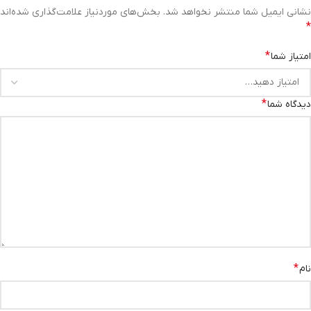
نشانی ایمیل شما منتشر نخواهد شد.
بخش‌های موردنیاز علامت‌گذاری شده‌اند
*
*
امتیاز شما
*
دیدگاه شما
*
نام