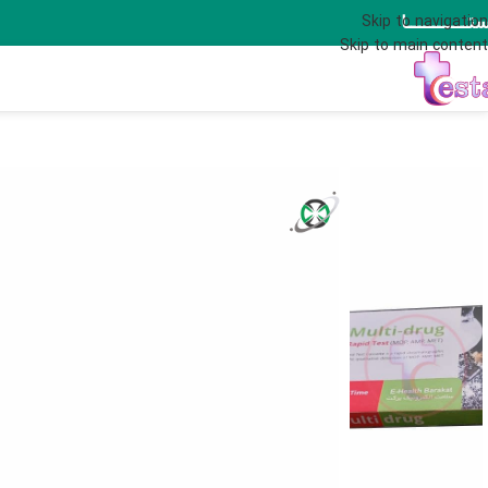
تــــــــــــــا
Skip to navigation
Skip to main content