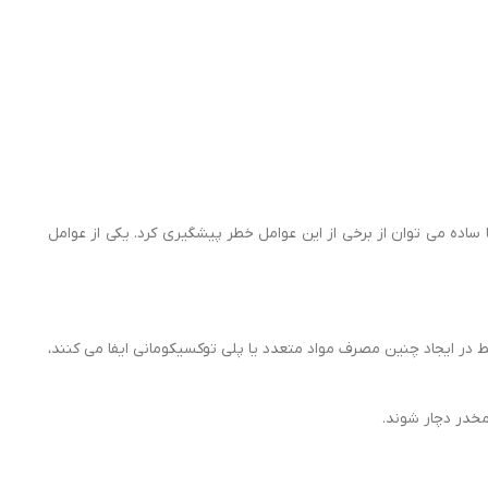
 ساده می توان از برخی از این عوامل خطر پیشگیری کرد. یکی از عوامل
در ایجاد چنین مصرف مواد متعدد یا پلی توکسیکومانی ایفا می کنند،
خدر دچار شوند.