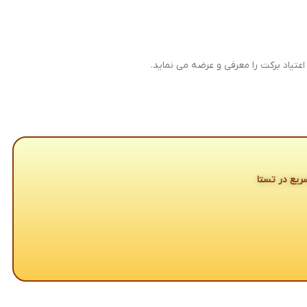
تیاد برکت را معرفی و عرضه می نماید.
یع در تستا