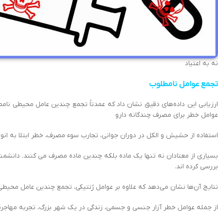
نه به اعتیاد
تجمع عوامل نامطلوب
ارزیابی این داده‌های دقیق نشان داد که عمدتاً تجمع چندین عامل محیطی نامطل
عوامل خطر برای مصرف چندگانه دارو
استفاده از حشیش و الکل در دوران جوانی، تجارب سوء مصرف، خطر ابتلا به ان
بسیاری از معتادان نه تنها یک ماده بلکه چندین ماده مصرف می کنند. دانشم
بررسی کرده اند.
نتایج آن‌ها نشان می‌دهد که علاوه بر عوامل ژنتیکی، تجمع چندین عامل محی
از جمله عوامل خطر آزار جنسی و جسمی، زندگی در یک شهر بزرگ، تجربه مهاجرت و هم