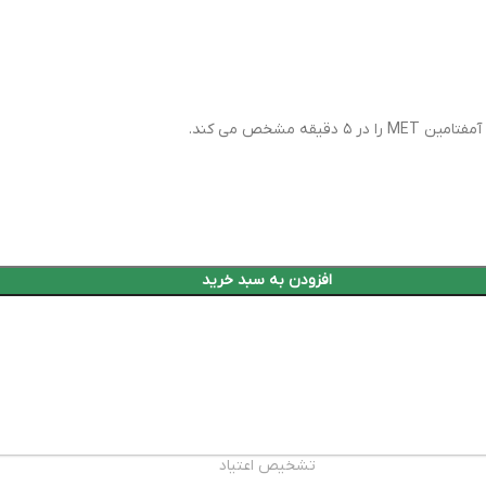
افزودن به سبد خرید
تشخیص اعتیاد