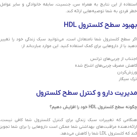
استفاده از این نتایج به همراه سن، جنسیت، سابقه خانوادگی و سایر عوامل
خطر فردی به شما توصیه‌هایی ارائه کند.
بهبود سطح کلسترول HDL
اگر سطح کلسترول شما نامتعادل است، می‌توانید سبک زندگی خود را تغییر
دهید یا از داروهایی برای کمک استفاده کنید. این موارد عبارت‌اند از:
اجتناب از چربی‌های ترانس
کاهش مصرف چربی‌های اشباع شده
ورزش‌کردن
ترک سیگار
مدیریت دارو و کنترل سطح کلسترول
چگونه سطح کلسترول HDL خود را افزایش دهیم؟
هنگامی که تغییرات سبک زندگی برای کنترل کلسترول شما کافی نیست،
ارائه‌دهنده مراقبت‌های بهداشتی شما ممکن است داروهایی را برای شما تجویز
کند که کلسترول LDL شما را کاهش می‌دهد.