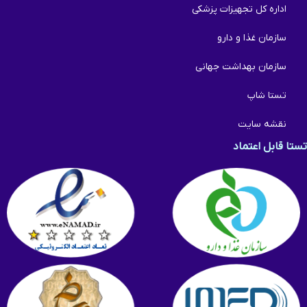
اداره کل تجهیزات پزشکی
سازمان غذا و دارو
سازمان بهداشت جهانی
تستا شاپ
نقشه سایت
تستا قابل اعتماد