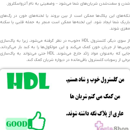
شدن و سفت‌شدن شریان‌های شما می‌شود – وضعیتی به نام آترواسکلروز.
تکه‌های این پلاک‌ها ممکن است از بین بروند یا لخته‌های خون در رگ‌های
باریک شما ایجاد شود. این لخته‌ها ممکن است منجر به حمله قلبی یا سکته
مغزی شوند.
از سوی دیگر، کلسترول HDL «خوب» در نظر گرفته می‌شود، زیرا به پاک‌سازی
چربی‌ها از جریان خون کمک می‌کند و این مولکول‌ها را به کبد باز می‌گرداند،
جایی که به‌عنوان مواد زائد خارج می‌شوند. HDL حتی می‌تواند به پاک‌سازی
برخی از رسوبات کلسترول باقی‌مانده در دیواره شریان کمک کند.