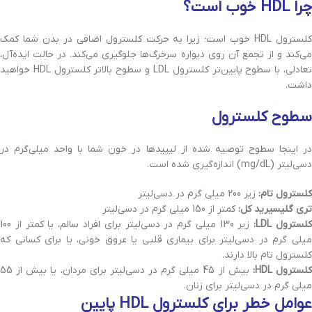
چرا HDL خوب است؟
کلسترول HDL خوب است؛ زیرا به حرکت کلسترول اضافی در بدن شما کمک
می‌کند و از تجمع آن روی دیواره سرخرگ‌ها جلوگیری می‌کند. در حالت ایده‌آل،
تعادلی، با سطوح پایین‌تر کلسترول LDL و سطوح بالاتر کلسترول HDL خواهید
داشت.
سطوح کلسترول
در اینجا سطوح توصیه شده از لیپیدها در خون شما با واحد میلی‌گرم در
دسی‌لیتر (mg/dL) اندازه‌گیری شده است.
کلسترول تام:
زیر 200 میلی گرم در دسی‌لیتر
تری گلیسیرید کل:
کمتر از 150 میلی گرم در دسی‌لیتر
لسترول LDL:
زیر 130 میلی گرم در دسی‌لیتر برای افراد سالم، یا کمتر از 100
میلی گرم در دسی‌لیتر برای بیماری قلبی یا عروق خونی، یا برای کسانی که
کلسترول تام بالا دارند.
لسترول HDL:
بیش از 45 میلی گرم در دسی‌لیتر برای مردان، یا بیش از 55
میلی گرم در دسی‌لیتر برای زنان.
عوامل خطر برای کلسترول HDL پایین