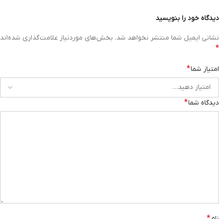
دیدگاه خود را بنویسید
نشانی ایمیل شما منتشر نخواهد شد.
بخش‌های موردنیاز علامت‌گذاری شده‌اند
*
*
امتیاز شما
*
دیدگاه شما
*
نام